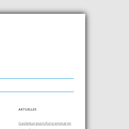
AKTUELLES
Gasleitungsprüfung einmal im